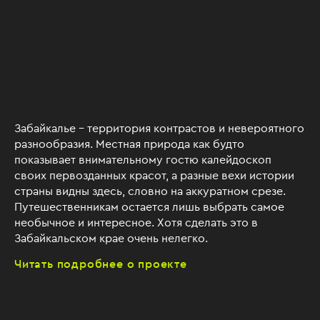
Забайкалье – территория контрастов и невероятного
разнообразия. Местная природа как будто
показывает внимательному гостю калейдоскоп
своих первозданных красот, а разные вехи истории
страны видны здесь, словно на аккуратном срезе.
Путешественникам остается лишь выбрать самое
необычное и интересное. Хотя сделать это в
Забайкальском крае очень нелегко.
Читать подробнее о проекте