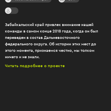
Забайкальский край привлек внимание нашей
команды в самом конце 2018 года, когда он был
переведен в состав Дальневосточного
федерального округа. Об истории этих мест до
этого момента, признаемся честно, мы толком
ничего и не знали.
Читать подробнее о проекте