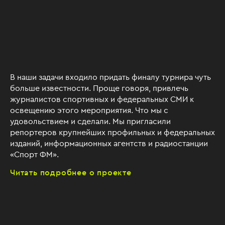
В наши задачи входило придать финалу турнира чуть
больше известности. Проще говоря, привлечь
журналистов спортивных и федеральных СМИ к
освещению этого мероприятия. Что мы с
удовольствием и сделали. Мы пригласили
репортеров крупнейших профильных и федеральных
изданий, информационных агентств и радиостанции
«Спорт ФМ».
Читать подробнее о проекте