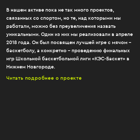
В нашем активе пока не так много проектов,
связанных со спортом, но те, над которыми мы
работали, можно без преувеличения назвать
уникальными. Один из них мы реализовали в апреле
2018 года. Он был посвящен лучшей игре с мячом –
баскетболу, а конкретно – проведению финальных
игр Школьной баскетбольной лиги «КЭС-Баскет» в
Нижнем Новгороде.
Читать подробнее о проекте