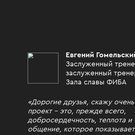
Евгений Гомельски
Заслуженный трене
заслуженный трене
Зала славы ФИБА
«Дорогие друзья, скажу очень
проект – это, прежде всего,
добросердечность, теплота и
общение, которое показывае