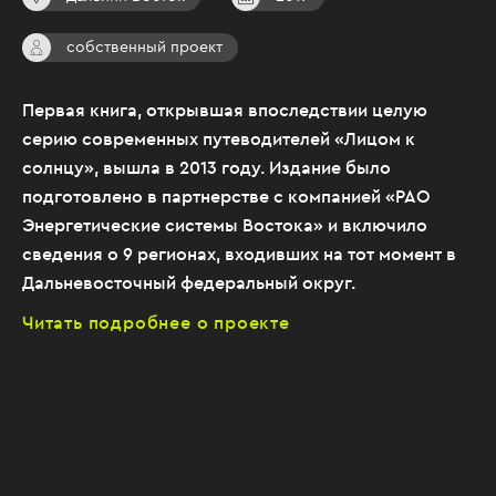
собственный проект
Первая книга, открывшая впоследствии целую
серию современных путеводителей «Лицом к
солнцу», вышла в 2013 году. Издание было
подготовлено в партнерстве с компанией «РАО
Энергетические системы Востока» и включило
сведения о 9 регионах, входивших на тот момент в
Дальневосточный федеральный округ.
Читать подробнее о проекте