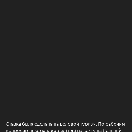
Ставка была сделана на деловой туризм. По рабочим
вопросам, в командировки или на вахту на Дальний