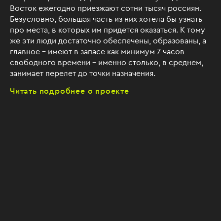
Восток ежегодно приезжают сотни тысяч россиян.
Безусловно, большая часть из них хотела бы узнать
про места, в которых им придется оказаться. К тому
же эти люди достаточно обеспечены, образованы, а
главное – имеют в запасе как минимум 7 часов
свободного времени – именно столько, в среднем,
занимает перелет до точки назначения.
Читать подробнее о проекте