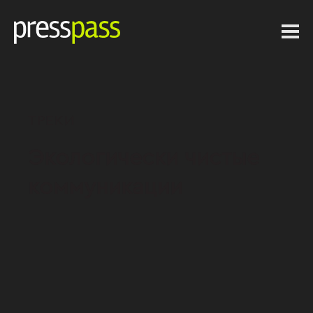
ТРЕКИ
Экологически чистые
коммуникации