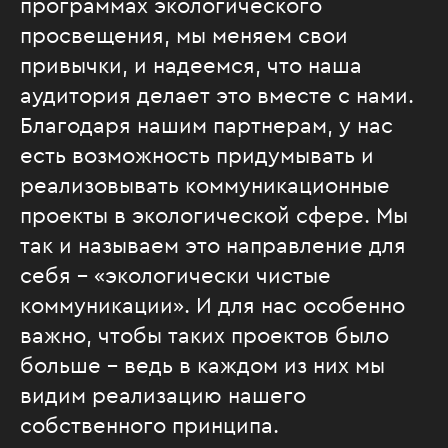
программах экологического
просвещения, мы меняем свои
привычки, и надеемся, что наша
аудитория делает это вместе с нами.
Благодаря нашим партнерам, у нас
есть возможность придумывать и
реализовывать коммуникационные
проекты в экологической сфере. Мы
так и называем это направление для
себя – «экологически чистые
коммуникации». И для нас особенно
важно, чтобы таких проектов было
больше – ведь в каждом из них мы
видим реализацию нашего
собственного принципа.