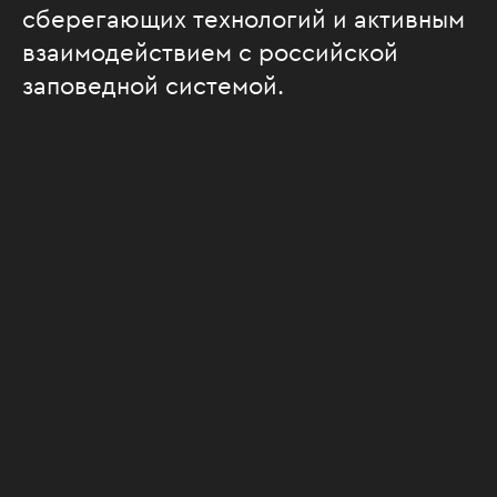
сберегающих технологий и активным
взаимодействием с российской
заповедной системой.