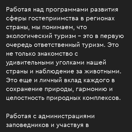
Работая над программами развития
сферы гостеприимства в регионах
страны, мы понимаем, что
экологический туризм – это в первую
очередь ответственный туризм. Это
не только знакомство с
удивительными уголками нашей
страны и наблюдение за животными.
Это еще и личный вклад каждого в
сохранение природы, гармонию и
целостность природных комплексов.
Работая с администрациями
заповедников и участвуя в