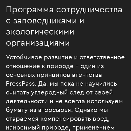
Программа сотрудничества
с заповедниками и
экологическими
организациями
Устойчивое развитие и ответственное
отношение к природе – один из
основных принципов агентства
PressPass. Да, мы пока не научились
считать углеродный след от своей
деятельности и не всегда используем
бумагу из вторсырья. Однако мы
стараемся компенсировать вред,
наносимый природе, применением