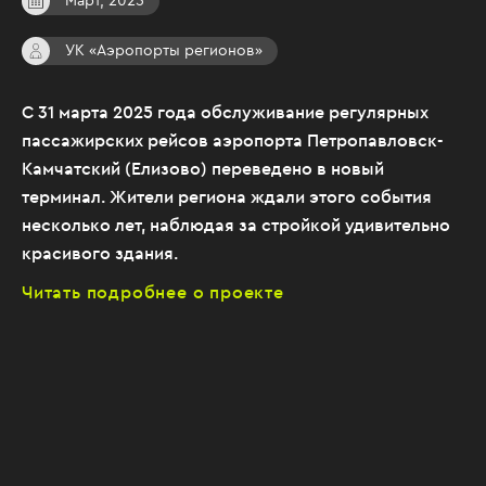
Март, 2025
УК «Аэропорты регионов»
С 31 марта 2025 года обслуживание регулярных
пассажирских рейсов аэропорта Петропавловск-
Камчатский (Елизово) переведено в новый
терминал. Жители региона ждали этого события
несколько лет, наблюдая за стройкой удивительно
красивого здания.
Читать подробнее о проекте