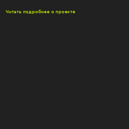
Читать подробнее о проекте