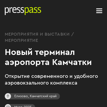
МЕРОПРИЯТИЯ И ВЫСТАВКИ /
МЕРОПРИЯТИЕ
Новый терминал
аэропорта Камчатки
Открытие современного и удобного
аэровокзального комплекса
Елизово, Камчатский край