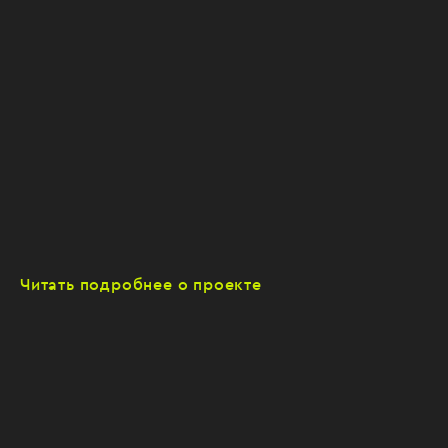
Читать подробнее о проекте