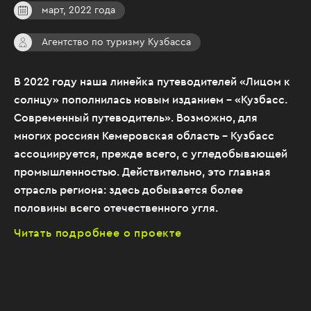
март, 2022 года
Агентство по туризму Кузбасса
В 2022 году наша линейка путеводителей «Лицом к
солнцу» пополнилась новым изданием – «Кузбасс.
Современный путеводитель». Возможно, для
многих россиян Кемеровская область – Кузбасс
ассоциируется, прежде всего, с угледобывающей
промышленностью. Действительно, это главная
отрасль региона: здесь добывается более
половины всего отечественного угля.
Читать подробнее о проекте