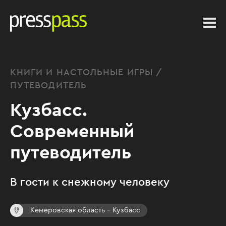
КНИГИ И НАСТОЛЬНЫЕ ИГРЫ /
ПУТЕВОДИТЕЛЬ
Кузбасс.
Современный
путеводитель
В гости к снежному человеку
Кемеровская область – Кузбасс