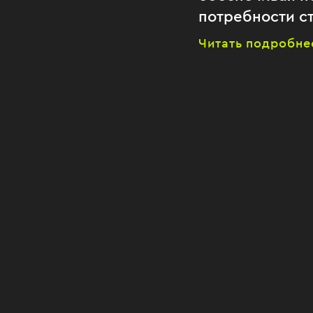
потребности ст
Читать подробне