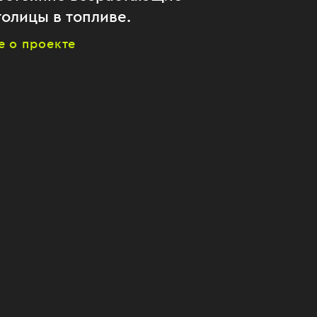
олицы в топливе.
е о проекте