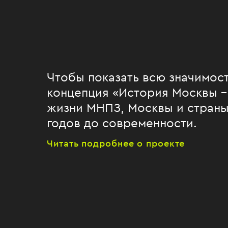
Чтобы показать всю значимост
концепция «История Москвы –
жизни МНПЗ, Москвы и страны 
годов до современности.
Читать подробнее о проекте