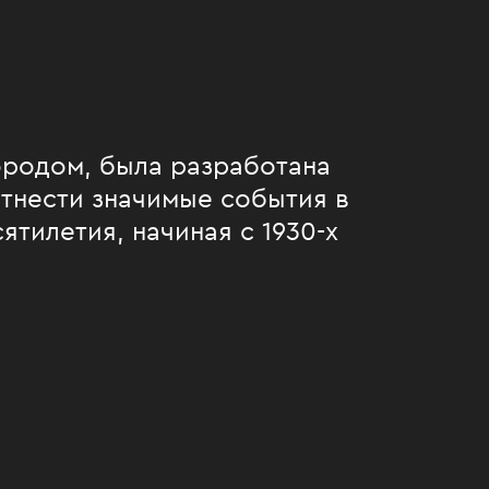
городом, была разработана
тнести значимые события в
тилетия, начиная с 1930-х