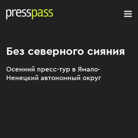
Без северного сияния
Осенний пресс-тур в Ямало-
Ненецкий автономный округ