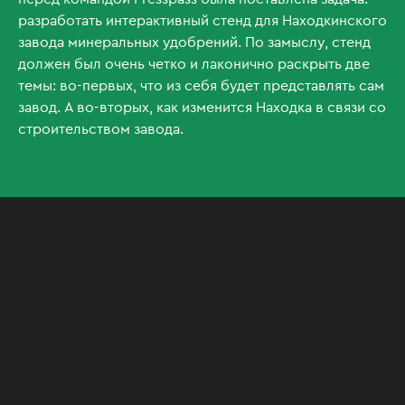
разработать интерактивный стенд для Находкинского
завода минеральных удобрений. По замыслу, стенд
должен был очень четко и лаконично раскрыть две
темы: во-первых, что из себя будет представлять сам
завод. А во-вторых, как изменится Находка в связи со
строительством завода.