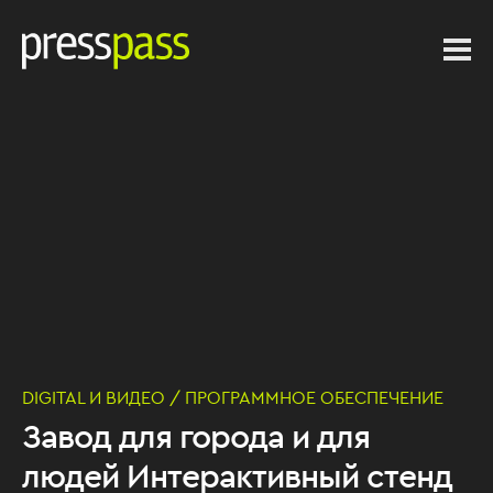
DIGITAL И ВИДЕО / ПРОГРАММНОЕ ОБЕСПЕЧЕНИЕ
Завод для города и для
людей Интерактивный стенд