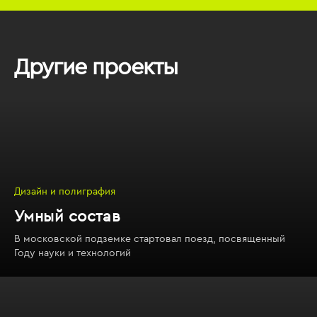
Другие проекты
Дизайн и полиграфия
Умный состав
В московской подземке стартовал поезд, посвященный
Году науки и технологий