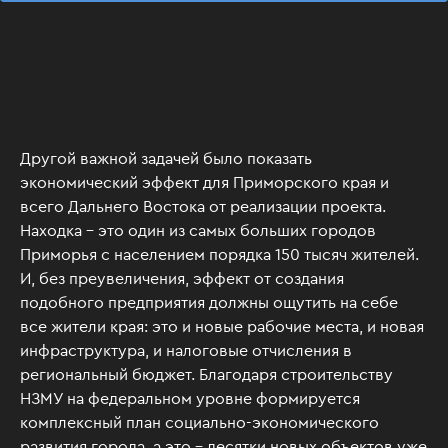
Другой важной задачей было показать
экономический эффект для Приморского края и
всего Дальнего Востока от реализации проекта.
Находка – это один из самых больших городов
Приморья с населением порядка 150 тысяч жителей.
И, без преувеличения, эффект от создания
подобного предприятия должны ощутить на себе
все жители края: это и новые рабочие места, и новая
инфраструктура, и налоговые отчисления в
региональный бюджет. Благодаря строительству
НЗМУ на федеральном уровне формируется
комплексный план социально-экономического
развития города, а это – десятки новых объектов уже