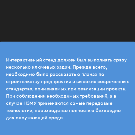
Интерактивный стенд должен был выполнять сразу
несколько ключевых задач. Прежде всего,
необходимо было рассказать о планах по
строительству предприятия и высоких современных
стандартах, применяемых при реализации проекта.
При соблюдении необходимых требований, а в
случае НЗМУ применяются самые передовые
технологии, производство полностью безвредно
для окружающей среды.