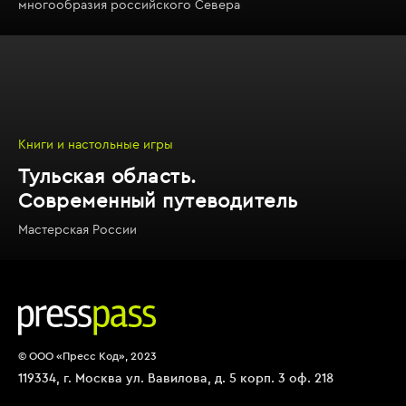
многообразия российского Севера
Книги и настольные игры
Тульская область.
Современный путеводитель
Мастерская России
© ООО «Пресс Код», 2023
119334, г. Москва ул. Вавилова, д. 5 корп. 3 оф. 218