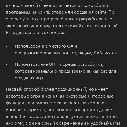
интерактивный стенд отличается от разработки
программы на компьютере или создания сайта. По
своей сути этот процесс ближе к разработке игры,
здесь даже используются похожий стек технологий.
Есть два основных способа:
Использование чистого C# и
специализированных под эту задачу библиотек.
Использование UNITY среды разработки,
которая изначально предназначена, как раз для
создания игр.
Первый способ более традиционный, но имеет
некоторые ограничения, а некоторые интересные
функции невозможно реализовать на хорошем
уровне, например, бесшовное воспроизведение
видео (для обработки используется движок internet
explorer, а он не самый современный и удобный). Мы