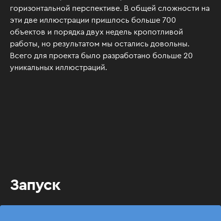
горизонтальной перспективе. В общей сложности на
эти две иллюстрации пришлось больше 700
объектов и порядка двух недель кропотливой
работы, но результатом мы остались довольны.
Всего для проекта было разработано больше 20
уникальных иллюстраций.
Запуск