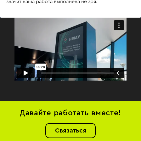
значит наша работа выполнена не зря.
Давайте работать вместе!
Связаться