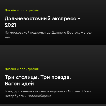
Дизайн и полиграфия
Дальневосточный экспресс –
2021
Из московской подземки до Дальнего Востока – в один
миг
Дизайн и полиграфия
Три столицы. Три поезда.
Вагон идей
Брендированные составы в подземках Москвы, Санкт-
Петербурга и Новосибирска