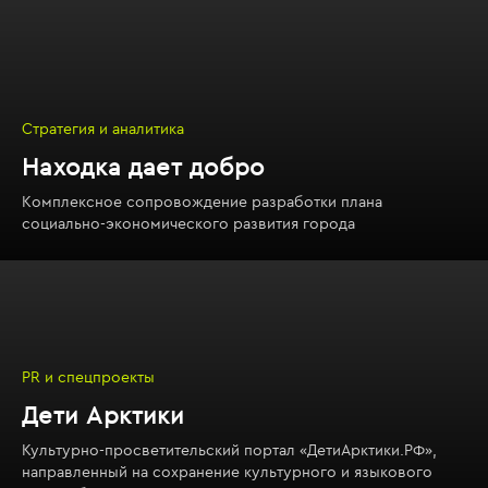
Стратегия и аналитика
Находка дает добро
Комплексное сопровождение разработки плана
социально-экономического развития города
PR и спецпроекты
Дети Арктики
Культурно-просветительский портал «ДетиАрктики.РФ»,
направленный на сохранение культурного и языкового