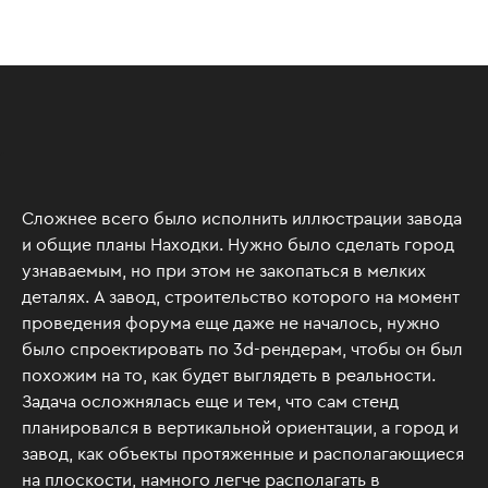
Сложнее всего было исполнить иллюстрации завода
и общие планы Находки. Нужно было сделать город
узнаваемым, но при этом не закопаться в мелких
деталях. А завод, строительство которого на момент
проведения форума еще даже не началось, нужно
было спроектировать по 3d-рендерам, чтобы он был
похожим на то, как будет выглядеть в реальности.
Задача осложнялась еще и тем, что сам стенд
планировался в вертикальной ориентации, а город и
завод, как объекты протяженные и располагающиеся
на плоскости, намного легче располагать в