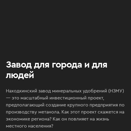
Завод для города и для
людей
Находкинский завод минеральных удобрений (НЗМУ)
— это масштабный инвестиционный проект,
предполагающий создание крупного предприятия по
производству метанола. Как этот проект скажется на
экономике региона? Как он повлияет на жизнь
местного населения?